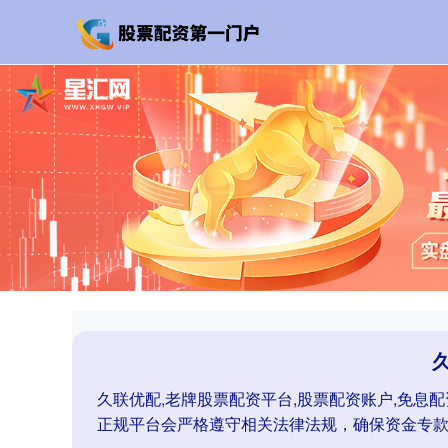
久联优配,老牌股票配资平台,股票配资账户,免息
正规平台会严格遵守相关法律法规，确保资金专