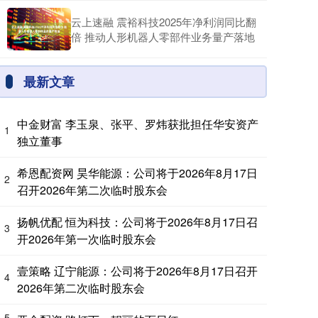
云上速融 震裕科技2025年净利润同比翻
倍 推动人形机器人零部件业务量产落地
最新文章
中金财富 李玉泉、张平、罗炜获批担任华安资产
1
独立董事
希恩配资网 昊华能源：公司将于2026年8月17日
2
召开2026年第二次临时股东会
扬帆优配 恒为科技：公司将于2026年8月17日召
3
开2026年第一次临时股东会
壹策略 辽宁能源：公司将于2026年8月17日召开
4
2026年第二次临时股东会
5