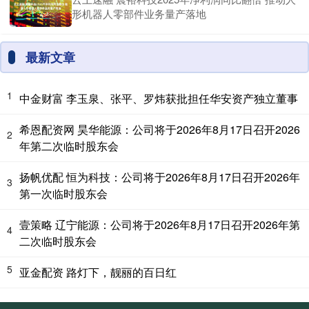
形机器人零部件业务量产落地
最新文章
1
中金财富 李玉泉、张平、罗炜获批担任华安资产独立董事
希恩配资网 昊华能源：公司将于2026年8月17日召开2026
2
年第二次临时股东会
扬帆优配 恒为科技：公司将于2026年8月17日召开2026年
3
第一次临时股东会
壹策略 辽宁能源：公司将于2026年8月17日召开2026年第
4
二次临时股东会
5
亚金配资 路灯下，靓丽的百日红