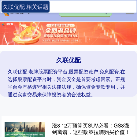
久联优配 相关话题
久联优配
久联优配,老牌股票配资平台,股票配资账户,免息配资,在
选择股票配资平台时，资金安全是首要考虑因素。正规
平台会严格遵守相关法律法规，确保资金专款专用，并
通过实盘交易来保障投资者的合法权益。
涨8 12万预算买SUV必看！GS8强
到离谱，这些政策拉满购买价值！