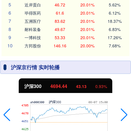
5
近岸蛋白
46.72
20.01%
5.62%
6
毕得医药
61.6
20.01%
6.12%
7
五洲医疗
83.62
20.01%
18.37%
8
耐科装备
49.67
20.01%
6.83%
9
一博科技
53.33
20.01%
17.26%
10
方邦股份
146.16
20.00%
7.68%
沪深京行情 实时轮播
沪深300
4694.44
43.13
0.93%