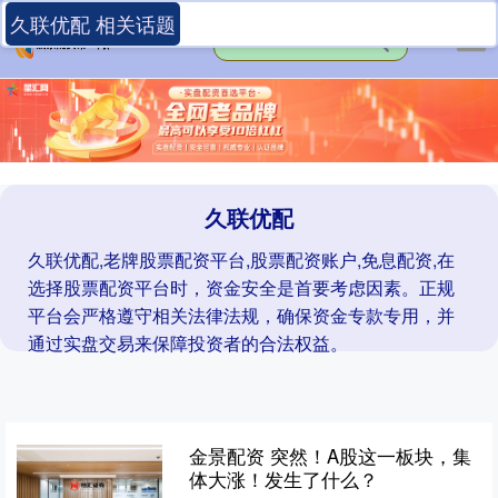
久联优配 相关话题
久联优配
久联优配,老牌股票配资平台,股票配资账户,免息配资,在
选择股票配资平台时，资金安全是首要考虑因素。正规
平台会严格遵守相关法律法规，确保资金专款专用，并
通过实盘交易来保障投资者的合法权益。
金景配资 突然！A股这一板块，集
体大涨！发生了什么？