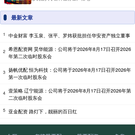
最新文章
1
中金财富 李玉泉、张平、罗炜获批担任华安资产独立董事
希恩配资网 昊华能源：公司将于2026年8月17日召开2026
2
年第二次临时股东会
扬帆优配 恒为科技：公司将于2026年8月17日召开2026年
3
第一次临时股东会
壹策略 辽宁能源：公司将于2026年8月17日召开2026年第
4
二次临时股东会
5
亚金配资 路灯下，靓丽的百日红