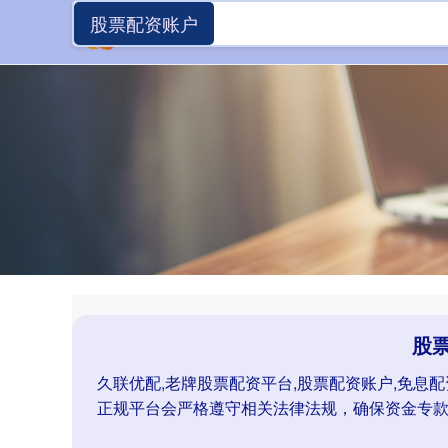
股票配资账户
股
久联优配,老牌股票配资平台,股票配资账户,免息
正规平台会严格遵守相关法律法规，确保资金专