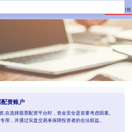
首页
久联优配
老牌股票配资平台
股票配资账
票配资账户
配资,在选择股票配资平台时，资金安全是首要考虑因素。
款专用，并通过实盘交易来保障投资者的合法权益。