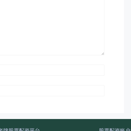
老牌股票配资平台
股票配资账户