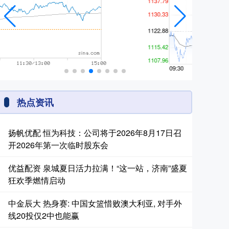
热点资讯
扬帆优配 恒为科技：公司将于2026年8月17日召
开2026年第一次临时股东会
优益配资 泉城夏日活力拉满！“这一站，济南”盛夏
狂欢季燃情启动
中金辰大 热身赛: 中国女篮惜败澳大利亚, 对手外
线20投仅2中也能赢