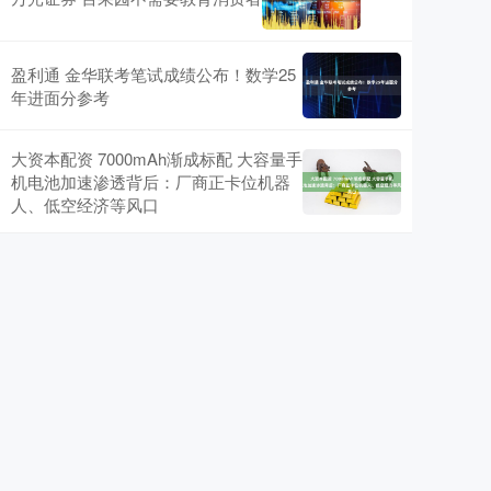
盈利通 金华联考笔试成绩公布！数学25
年进面分参考
大资本配资 7000mAh渐成标配 大容量手
机电池加速渗透背后：厂商正卡位机器
人、低空经济等风口