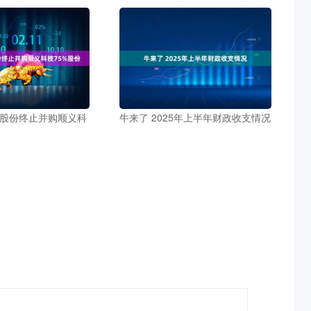
星股份终止并购顺义科
牛来了 2025年上半年财政收支情况