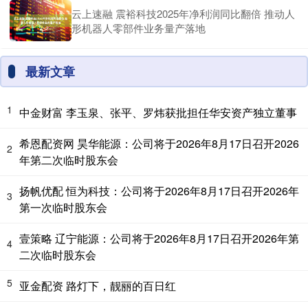
云上速融 震裕科技2025年净利润同比翻倍 推动人
形机器人零部件业务量产落地
最新文章
1
中金财富 李玉泉、张平、罗炜获批担任华安资产独立董事
希恩配资网 昊华能源：公司将于2026年8月17日召开2026
2
年第二次临时股东会
扬帆优配 恒为科技：公司将于2026年8月17日召开2026年
3
第一次临时股东会
壹策略 辽宁能源：公司将于2026年8月17日召开2026年第
4
二次临时股东会
5
亚金配资 路灯下，靓丽的百日红