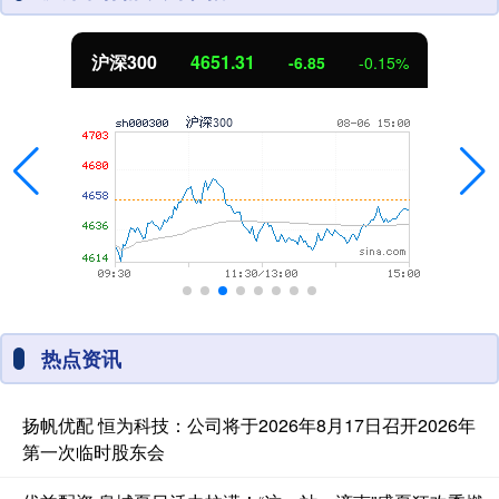
沪深300
4651.31
-6.85
-0.15%
热点资讯
扬帆优配 恒为科技：公司将于2026年8月17日召开2026年
第一次临时股东会