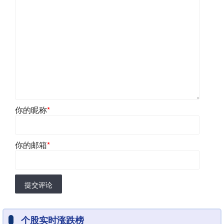
你的昵称
*
你的邮箱
*
提交评论
个股实时涨跌榜