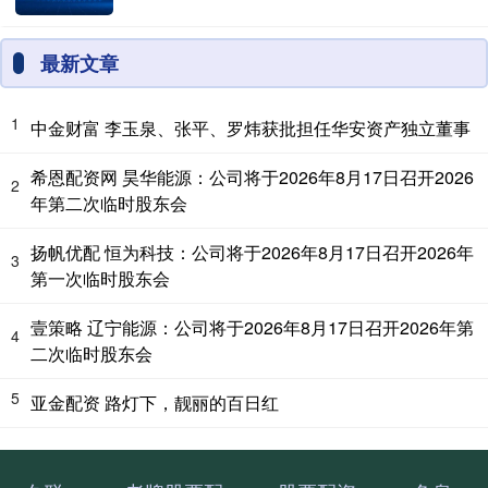
最新文章
1
中金财富 李玉泉、张平、罗炜获批担任华安资产独立董事
希恩配资网 昊华能源：公司将于2026年8月17日召开2026
2
年第二次临时股东会
扬帆优配 恒为科技：公司将于2026年8月17日召开2026年
3
第一次临时股东会
壹策略 辽宁能源：公司将于2026年8月17日召开2026年第
4
二次临时股东会
5
亚金配资 路灯下，靓丽的百日红