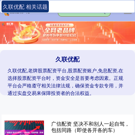
久联优配 相关话题
久联优配
久联优配,老牌股票配资平台,股票配资账户,免息配资,在
选择股票配资平台时，资金安全是首要考虑因素。正规
平台会严格遵守相关法律法规，确保资金专款专用，并
通过实盘交易来保障投资者的合法权益。
广信配资 坚决不和别人一起自驾，
包括同路（即使各开各的车）