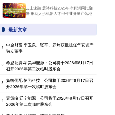
云上速融 震裕科技2025年净利润同比翻
倍 推动人形机器人零部件业务量产落地
最新文章
中金财富 李玉泉、张平、罗炜获批担任华安资产
1
独立董事
希恩配资网 昊华能源：公司将于2026年8月17日
2
召开2026年第二次临时股东会
扬帆优配 恒为科技：公司将于2026年8月17日召
3
开2026年第一次临时股东会
壹策略 辽宁能源：公司将于2026年8月17日召开
4
2026年第二次临时股东会
5