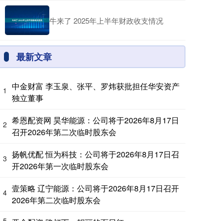
牛来了 2025年上半年财政收支情况
最新文章
中金财富 李玉泉、张平、罗炜获批担任华安资产
1
独立董事
希恩配资网 昊华能源：公司将于2026年8月17日
2
召开2026年第二次临时股东会
扬帆优配 恒为科技：公司将于2026年8月17日召
3
开2026年第一次临时股东会
壹策略 辽宁能源：公司将于2026年8月17日召开
4
2026年第二次临时股东会
5