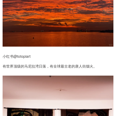
小红书@totopiart
有世界顶级的马尼拉湾日落，有全球最古老的唐人街烟火。