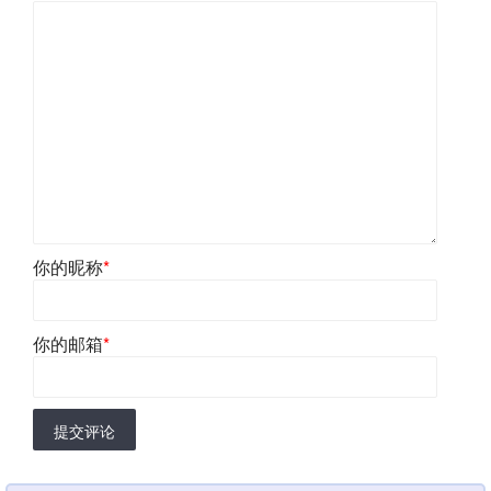
你的昵称
*
你的邮箱
*
提交评论