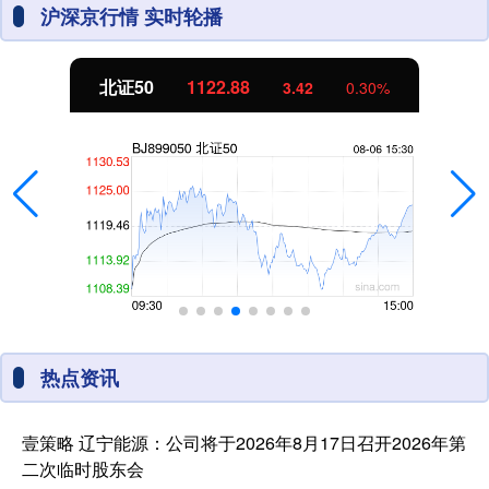
沪深京行情 实时轮播
北证50
1122.88
3.42
0.30%
热点资讯
壹策略 辽宁能源：公司将于2026年8月17日召开2026年第
二次临时股东会