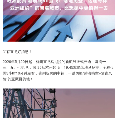
又有直飞好消息！
2026年5月20日起，杭州直飞马尼拉的新航线正式开通，每周一、
三、五、七执飞，16:35从杭州起飞，19:45就能落地马尼拉，全程仅
需3小时10分钟左右，告别折腾的中转，一键切换“碧海晴空+复古风
情”的宝藏目的地！