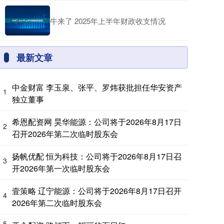
牛来了 2025年上半年财政收支情况
最新文章
中金财富 李玉泉、张平、罗炜获批担任华安资产
1
独立董事
希恩配资网 昊华能源：公司将于2026年8月17日
2
召开2026年第二次临时股东会
扬帆优配 恒为科技：公司将于2026年8月17日召
3
开2026年第一次临时股东会
壹策略 辽宁能源：公司将于2026年8月17日召开
4
2026年第二次临时股东会
5