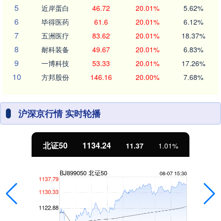
5
近岸蛋白
46.72
20.01%
5.62%
6
毕得医药
61.6
20.01%
6.12%
7
五洲医疗
83.62
20.01%
18.37%
8
耐科装备
49.67
20.01%
6.83%
9
一博科技
53.33
20.01%
17.26%
10
方邦股份
146.16
20.00%
7.68%
沪深京行情 实时轮播
北证50
1134.24
11.37
1.01%