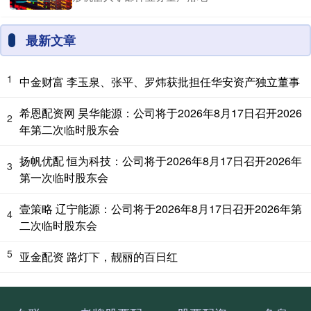
最新文章
1
中金财富 李玉泉、张平、罗炜获批担任华安资产独立董事
希恩配资网 昊华能源：公司将于2026年8月17日召开2026
2
年第二次临时股东会
扬帆优配 恒为科技：公司将于2026年8月17日召开2026年
3
第一次临时股东会
壹策略 辽宁能源：公司将于2026年8月17日召开2026年第
4
二次临时股东会
5
亚金配资 路灯下，靓丽的百日红