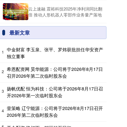
云上速融 震裕科技2025年净利润同比翻
倍 推动人形机器人零部件业务量产落地
最新文章
中金财富 李玉泉、张平、罗炜获批担任华安资产
1
独立董事
希恩配资网 昊华能源：公司将于2026年8月17日
2
召开2026年第二次临时股东会
扬帆优配 恒为科技：公司将于2026年8月17日召
3
开2026年第一次临时股东会
壹策略 辽宁能源：公司将于2026年8月17日召开
4
2026年第二次临时股东会
5