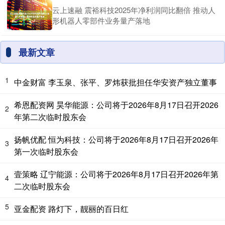
云上速融 震裕科技2025年净利润同比翻倍 推动人
形机器人零部件业务量产落地
最新文章
1
中金财富 李玉泉、张平、罗炜获批担任华安资产独立董事
希恩配资网 昊华能源：公司将于2026年8月17日召开2026
2
年第二次临时股东会
扬帆优配 恒为科技：公司将于2026年8月17日召开2026年
3
第一次临时股东会
壹策略 辽宁能源：公司将于2026年8月17日召开2026年第
4
二次临时股东会
5
亚金配资 路灯下，靓丽的百日红