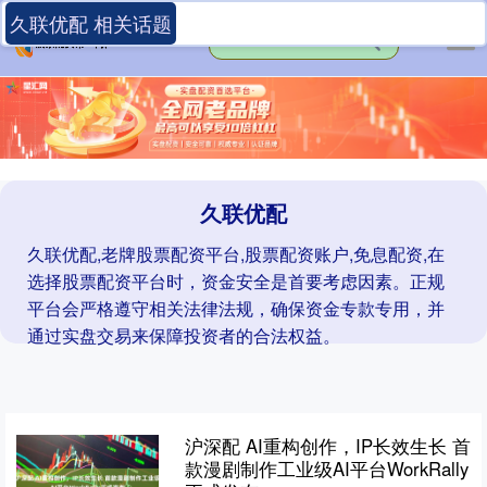
久联优配 相关话题
久联优配
久联优配,老牌股票配资平台,股票配资账户,免息配资,在
选择股票配资平台时，资金安全是首要考虑因素。正规
平台会严格遵守相关法律法规，确保资金专款专用，并
通过实盘交易来保障投资者的合法权益。
沪深配 AI重构创作，IP长效生长 首
款漫剧制作工业级AI平台WorkRally