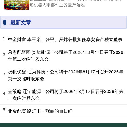
形机器人零部件业务量产落地
最新文章
1
中金财富 李玉泉、张平、罗炜获批担任华安资产独立董事
希恩配资网 昊华能源：公司将于2026年8月17日召开2026
2
年第二次临时股东会
扬帆优配 恒为科技：公司将于2026年8月17日召开2026年
3
第一次临时股东会
壹策略 辽宁能源：公司将于2026年8月17日召开2026年第
4
二次临时股东会
5
亚金配资 路灯下，靓丽的百日红