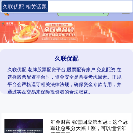
久联优配 相关话题
久联优配
久联优配,老牌股票配资平台,股票配资账户,免息配资,在
选择股票配资平台时，资金安全是首要考虑因素。正规
平台会严格遵守相关法律法规，确保资金专款专用，并
通过实盘交易来保障投资者的合法权益。
汇金财富 张雪回应第五冠：这个冠
军让总积分大幅上涨，可以憧憬年