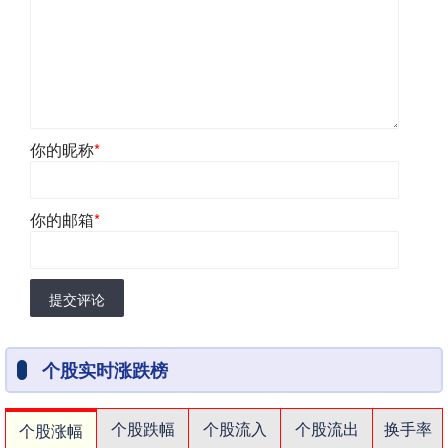
你的昵称
*
你的邮箱
*
提交评论
个股实时涨跌榜
个股跌幅
个股流入
个股流出
换手率
个股涨幅