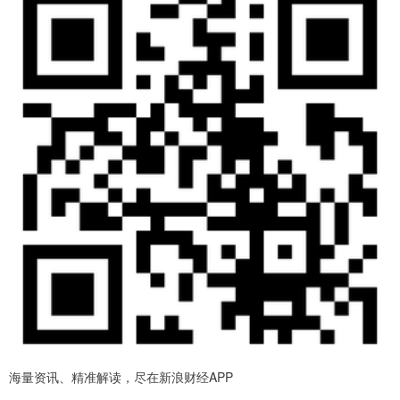
海量资讯、精准解读，尽在新浪财经APP