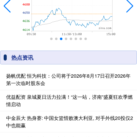
热点资讯
扬帆优配 恒为科技：公司将于2026年8月17日召开2026年
第一次临时股东会
优益配资 泉城夏日活力拉满！“这一站，济南”盛夏狂欢季燃
情启动
中金辰大 热身赛: 中国女篮惜败澳大利亚, 对手外线20投仅2
中也能赢