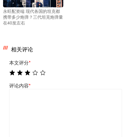
永旺配资端 现代各国的坦克都
携带多少炮弹？三代坦克炮弹量
在40发左右
相关评论
本文评分
*
评论内容
*